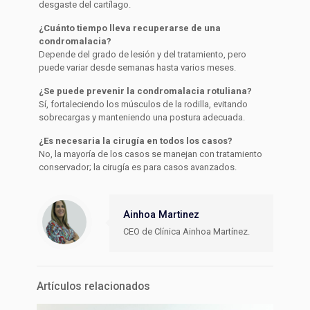
desgaste del cartílago.
¿Cuánto tiempo lleva recuperarse de una
condromalacia?
Depende del grado de lesión y del tratamiento, pero
puede variar desde semanas hasta varios meses.
¿Se puede prevenir la condromalacia rotuliana?
Sí, fortaleciendo los músculos de la rodilla, evitando
sobrecargas y manteniendo una postura adecuada.
¿Es necesaria la cirugía en todos los casos?
No, la mayoría de los casos se manejan con tratamiento
conservador; la cirugía es para casos avanzados.
Ainhoa Martinez
CEO de Clínica Ainhoa Martínez.
Artículos relacionados