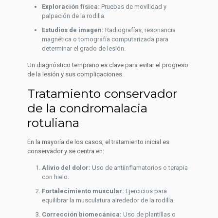
Exploración física:
Pruebas de movilidad y
palpación de la rodilla.
Estudios de imagen:
Radiografías, resonancia
magnética o tomografía computarizada para
determinar el grado de lesión.
Un diagnóstico temprano es clave para evitar el progreso
de la lesión y sus complicaciones.
Tratamiento conservador
de la condromalacia
rotuliana
En la mayoría de los casos, el tratamiento inicial es
conservador y se centra en:
Alivio del dolor:
Uso de antiinflamatorios o terapia
con hielo.
Fortalecimiento muscular:
Ejercicios para
equilibrar la musculatura alrededor de la rodilla.
Corrección biomecánica:
Uso de plantillas o