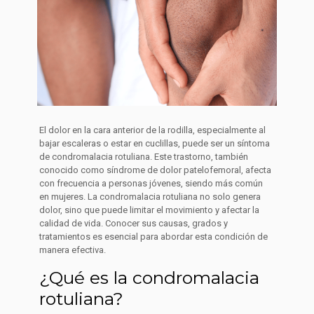
El dolor en la cara anterior de la rodilla, especialmente al
bajar escaleras o estar en cuclillas, puede ser un síntoma
de condromalacia rotuliana. Este trastorno, también
conocido como síndrome de dolor patelofemoral, afecta
con frecuencia a personas jóvenes, siendo más común
en mujeres. La condromalacia rotuliana no solo genera
dolor, sino que puede limitar el movimiento y afectar la
calidad de vida. Conocer sus causas, grados y
tratamientos es esencial para abordar esta condición de
manera efectiva.
¿Qué es la condromalacia
rotuliana?