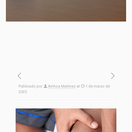
Publicado por
Ainhoa Martinez
at
1 de marzo de
2025