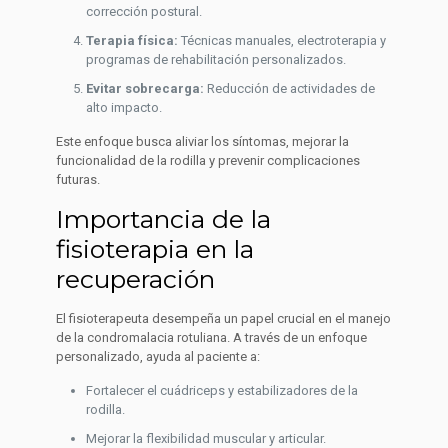
corrección postural.
Terapia física:
Técnicas manuales, electroterapia y
programas de rehabilitación personalizados.
Evitar sobrecarga:
Reducción de actividades de
alto impacto.
Este enfoque busca aliviar los síntomas, mejorar la
funcionalidad de la rodilla y prevenir complicaciones
futuras.
Importancia de la
fisioterapia en la
recuperación
El fisioterapeuta desempeña un papel crucial en el manejo
de la condromalacia rotuliana. A través de un enfoque
personalizado, ayuda al paciente a:
Fortalecer el cuádriceps y estabilizadores de la
rodilla.
Mejorar la flexibilidad muscular y articular.