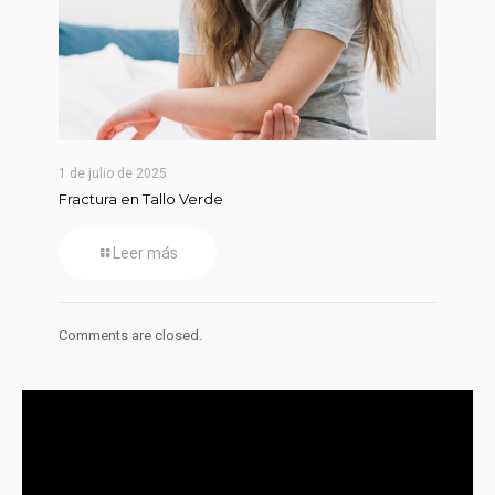
1 de julio de 2025
Fractura en Tallo Verde
Leer más
Comments are closed.