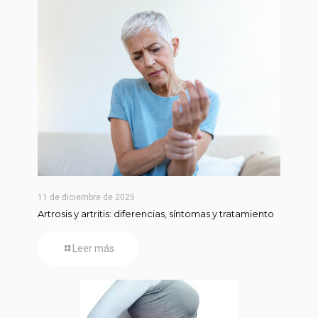
11 de diciembre de 2025
Artrosis y artritis: diferencias, síntomas y tratamiento
Leer más