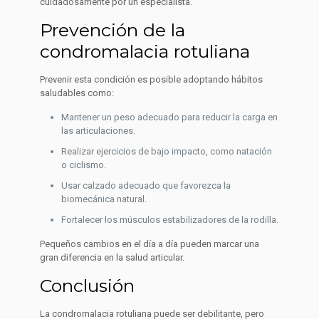
cuidadosamente por un especialista.
Prevención de la
condromalacia rotuliana
Prevenir esta condición es posible adoptando hábitos
saludables como:
Mantener un peso adecuado para reducir la carga en
las articulaciones.
Realizar ejercicios de bajo impacto, como natación
o ciclismo.
Usar calzado adecuado que favorezca la
biomecánica natural.
Fortalecer los músculos estabilizadores de la rodilla.
Pequeños cambios en el día a día pueden marcar una
gran diferencia en la salud articular.
Conclusión
La condromalacia rotuliana puede ser debilitante, pero