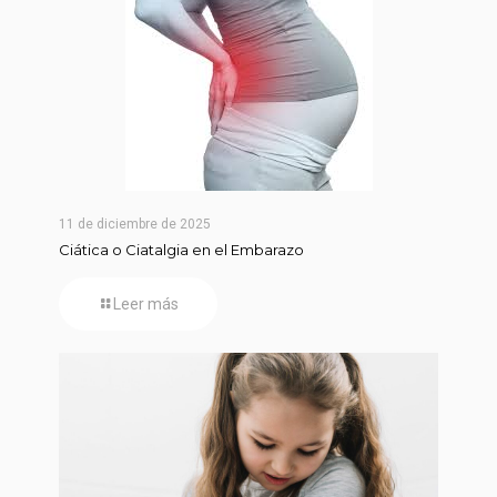
11 de diciembre de 2025
Ciática o Ciatalgia en el Embarazo
Leer más