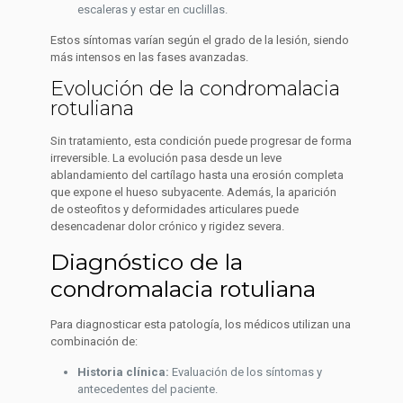
escaleras y estar en cuclillas.
Estos síntomas varían según el grado de la lesión, siendo
más intensos en las fases avanzadas.
Evolución de la condromalacia
rotuliana
Sin tratamiento, esta condición puede progresar de forma
irreversible. La evolución pasa desde un leve
ablandamiento del cartílago hasta una erosión completa
que expone el hueso subyacente. Además, la aparición
de osteofitos y deformidades articulares puede
desencadenar dolor crónico y rigidez severa.
Diagnóstico de la
condromalacia rotuliana
Para diagnosticar esta patología, los médicos utilizan una
combinación de:
Historia clínica:
Evaluación de los síntomas y
antecedentes del paciente.