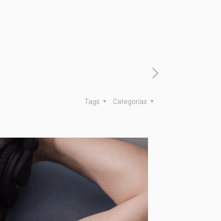
Tags
Categorías