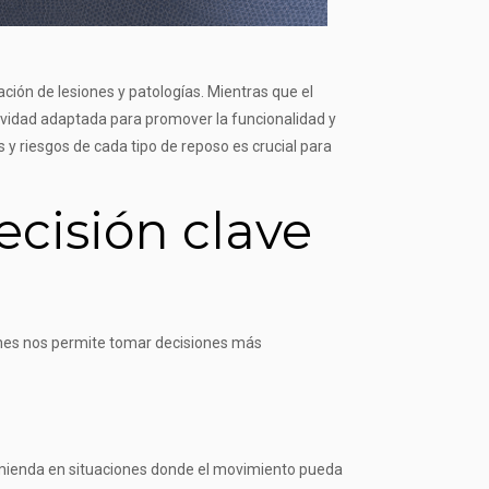
ción de lesiones y patologías. Mientras que el
ctividad adaptada para promover la funcionalidad y
 y riesgos de cada tipo de reposo es crucial para
ecisión clave
iones nos permite tomar decisiones más
comienda en situaciones donde el movimiento pueda