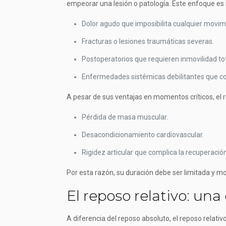
empeorar una lesión o patología. Este enfoque es
Dolor agudo que imposibilita cualquier movim
Fracturas o lesiones traumáticas severas.
Postoperatorios que requieren inmovilidad tot
Enfermedades sistémicas debilitantes que co
A pesar de sus ventajas en momentos críticos, el 
Pérdida de masa muscular.
Desacondicionamiento cardiovascular.
Rigidez articular que complica la recuperación
Por esta razón, su duración debe ser limitada y m
El reposo relativo: una
A diferencia del reposo absoluto, el reposo relat