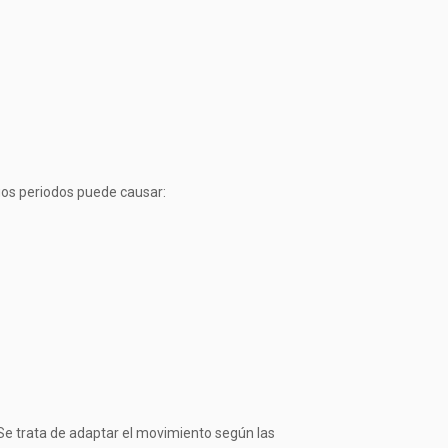
gos periodos puede causar:
 Se trata de adaptar el movimiento según las