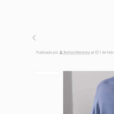
Publicado por
Ainhoa Martinez
at
1 de feb