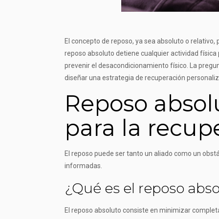
El concepto de reposo, ya sea absoluto o relativo,
reposo absoluto detiene cualquier actividad física
prevenir el desacondicionamiento físico. La pregun
diseñar una estrategia de recuperación personaliz
Reposo absolu
para la recup
El reposo puede ser tanto un aliado como un obstá
informadas.
¿Qué es el reposo abso
El reposo absoluto consiste en minimizar complet