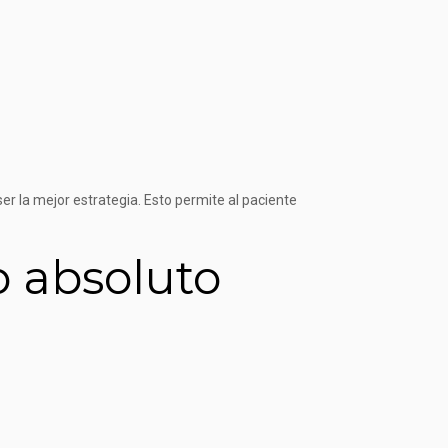
er la mejor estrategia. Esto permite al paciente
o absoluto