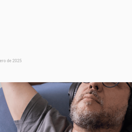
rero de 2025