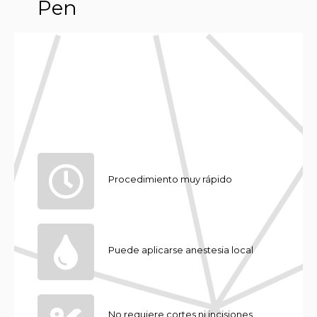
Pen
Procedimiento muy rápido
Puede aplicarse anestesia local
No requiere cortes ni incisiones,