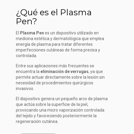
¿Qué es el Plasma
Pen?
El
Plasma Pen
es un dispositivo utilizado en
medicina estética y dermatológica que emplea
energía de plasma para tratar diferentes
imperfecciones cutáneas de forma precisa y
controlada.
Entre sus aplicaciones más frecuentes se
encuentra la
eliminación de verrugas
, ya que
permite actuar directamente sobre la lesión sin
necesidad de procedimientos quirúrgicos
invasivos.
El dispositivo genera un pequeño arco de plasma
que actúa sobre la superficie de la piel,
provocando una micro vaporización controlada
del tejido y favoreciendo posteriormente la
regeneración cutánea.