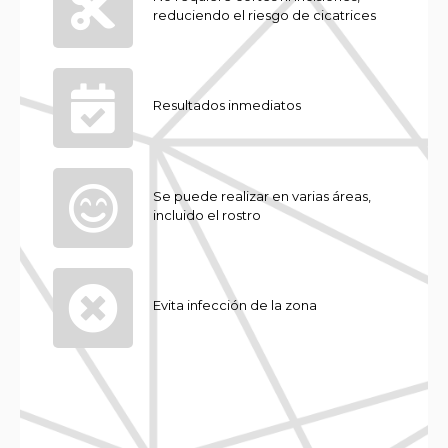
reduciendo el riesgo de cicatrices
Resultados inmediatos
Se puede realizar en varias áreas,
incluido el rostro
Evita infección de la zona