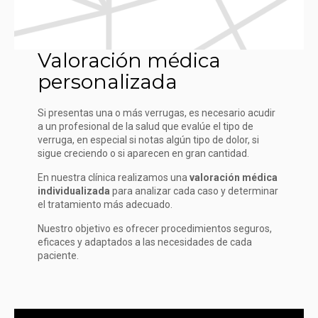
Valoración médica
personalizada
Si presentas una o más verrugas, es necesario acudir
a un profesional de la salud que evalúe el tipo de
verruga, en especial si notas algún tipo de dolor, si
sigue creciendo o si aparecen en gran cantidad.
En nuestra clínica realizamos una
valoración médica
individualizada
para analizar cada caso y determinar
el tratamiento más adecuado.
Nuestro objetivo es ofrecer procedimientos seguros,
eficaces y adaptados a las necesidades de cada
paciente.