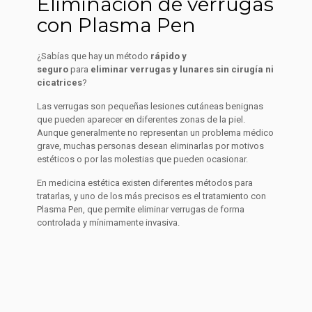
Eliminación de verrugas
con Plasma Pen
¿Sabías que hay un método
rápido y
seguro
para
eliminar verrugas y lunares sin cirugía ni
cicatrices
?
Las verrugas son pequeñas lesiones cutáneas benignas
que pueden aparecer en diferentes zonas de la piel.
Aunque generalmente no representan un problema médico
grave, muchas personas desean eliminarlas por motivos
estéticos o por las molestias que pueden ocasionar.
En medicina estética existen diferentes métodos para
tratarlas, y uno de los más precisos es el tratamiento con
Plasma Pen, que permite eliminar verrugas de forma
controlada y mínimamente invasiva.