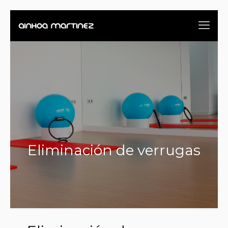
Eliminación de verrugas