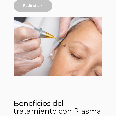
Pedir cita
Beneficios del
tratamiento con Plasma