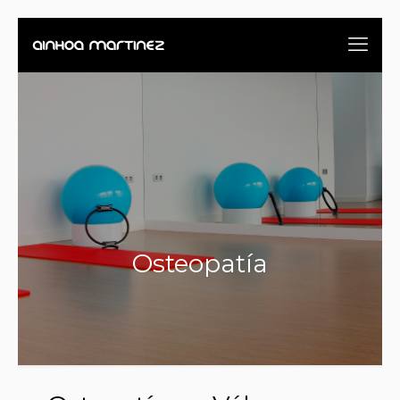
Osteopatía