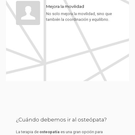
Mejora la movilidad
No solo mejora la movilidad, sino que
también la coordinación y equilibrio.
¿Cuándo debemos ir al osteópata?
La terapia de
osteopatía
es una gran opción para