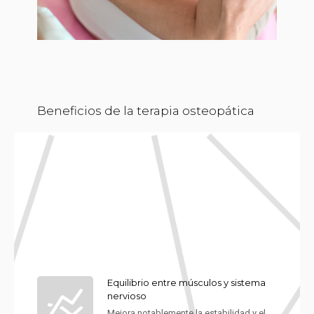
Beneficios de la terapia osteopática
Equilibrio entre músculos y sistema
nervioso
Mejora notablemente la estabilidad y el