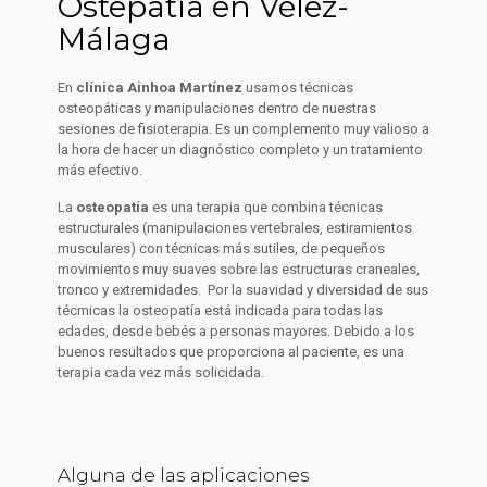
Ostepatía en Vélez-
Málaga
En
clínica Ainhoa Martínez
usamos técnicas
osteopáticas y manipulaciones dentro de nuestras
sesiones de fisioterapia. Es un complemento muy valioso a
la hora de hacer un diagnóstico completo y un tratamiento
más efectivo.
La
osteopatía
es una terapia que combina técnicas
estructurales (manipulaciones vertebrales, estiramientos
musculares) con técnicas más sutiles, de pequeños
movimientos muy suaves sobre las estructuras craneales,
tronco y extremidades. Por la suavidad y diversidad de sus
técmicas la osteopatía está indicada para todas las
edades, desde bebés a personas mayores. Debido a los
buenos resultados que proporciona al paciente, es una
terapia cada vez más solicidada.
Alguna de las aplicaciones