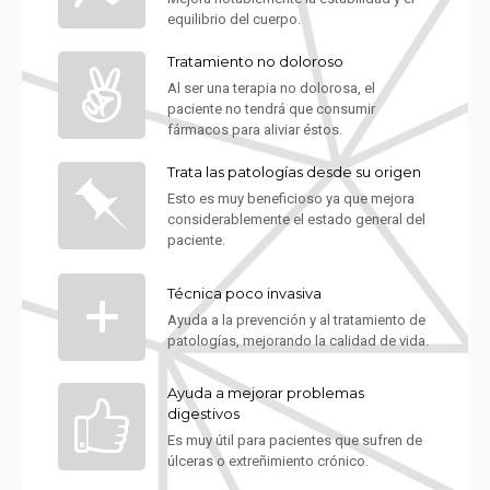
equilibrio del cuerpo.
Tratamiento no doloroso
Al ser una terapia no dolorosa, el
paciente no tendrá que consumir
fármacos para aliviar éstos.
Trata las patologías desde su origen
Esto es muy beneficioso ya que mejora
considerablemente el estado general del
paciente.
Técnica poco invasiva
Ayuda a la prevención y al tratamiento de
patologías, mejorando la calidad de vida.
Ayuda a mejorar problemas
digestivos
Es muy útil para pacientes que sufren de
úlceras o extreñimiento crónico.