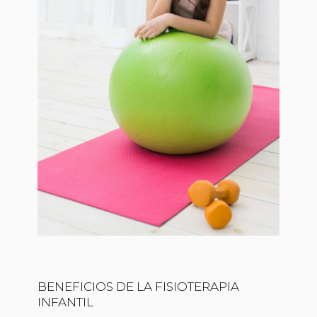
BENEFICIOS DE LA FISIOTERAPIA
INFANTIL