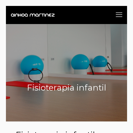
Fisioterapia infantil