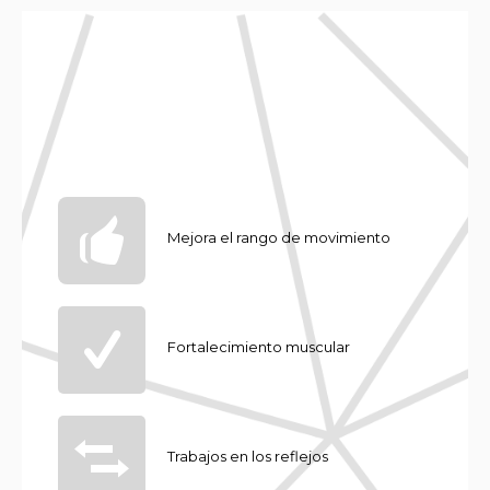
Mejora el rango de movimiento
Fortalecimiento muscular
Trabajos en los reflejos