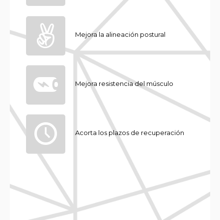
Mejora la alineación postural
Mejora resistencia del músculo
Acorta los plazos de recuperación