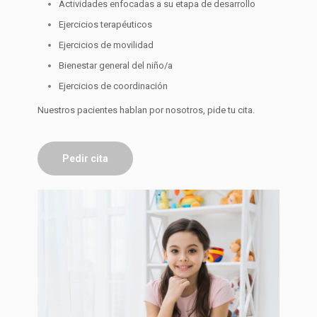
Actividades enfocadas a su etapa de desarrollo
Ejercicios terapéuticos
Ejercicios de movilidad
Bienestar general del niño/a
Ejercicios de coordinación
Nuestros pacientes hablan por nosotros, pide tu cita.
Pedir cita