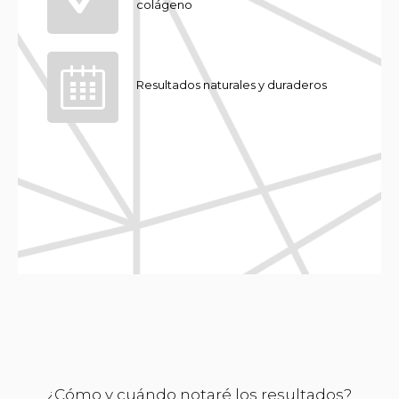
colágeno
Resultados naturales y duraderos
¿Cómo y cuándo notaré los resultados?