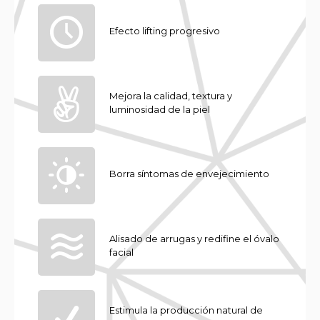
Efecto lifting progresivo
Mejora la calidad, textura y
luminosidad de la piel
Borra síntomas de envejecimiento
Alisado de arrugas y redifine el óvalo
facial
Estimula la producción natural de