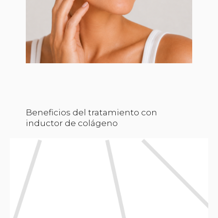
Beneficios del tratamiento con
inductor de colágeno