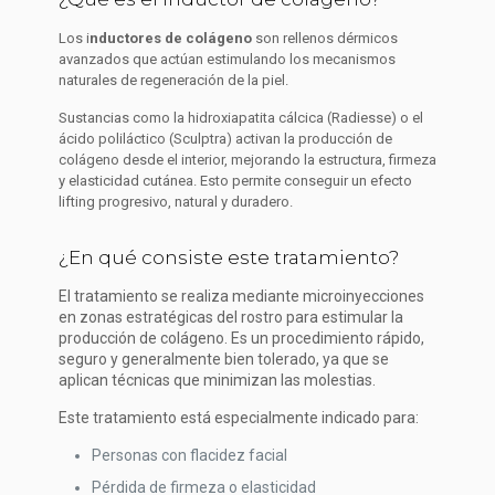
Los i
nductores de colágeno
son rellenos dérmicos
avanzados que actúan estimulando los mecanismos
naturales de regeneración de la piel.
Sustancias como la hidroxiapatita cálcica (Radiesse) o el
ácido poliláctico (Sculptra) activan la producción de
colágeno desde el interior, mejorando la estructura, firmeza
y elasticidad cutánea. Esto permite conseguir un efecto
lifting progresivo, natural y duradero.
¿En qué consiste este tratamiento?
El tratamiento se realiza mediante microinyecciones
en zonas estratégicas del rostro para estimular la
producción de colágeno. Es un procedimiento rápido,
seguro y generalmente bien tolerado, ya que se
aplican técnicas que minimizan las molestias.
Este tratamiento está especialmente indicado para:
Personas con flacidez facial
Pérdida de firmeza o elasticidad