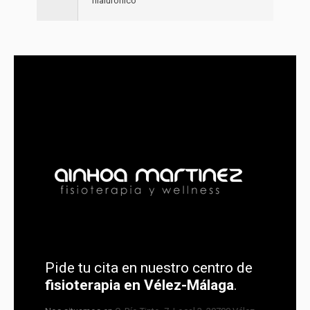
hialurónico
Pide tu cita en nuestro centro de
fisioterapia en Vélez-Málaga
.