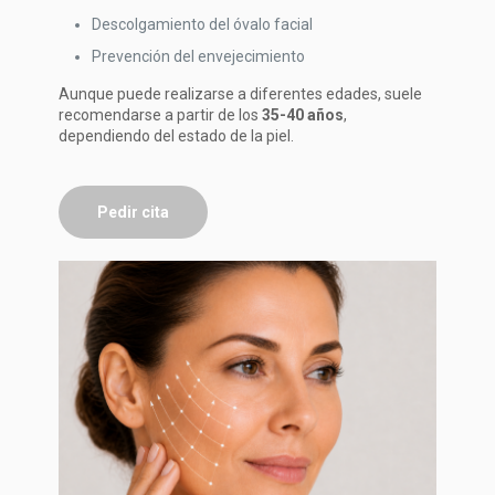
Descolgamiento del óvalo facial
Prevención del envejecimiento
Aunque puede realizarse a diferentes edades, suele
recomendarse a partir de los
35-40 años
,
dependiendo del estado de la piel.
Pedir cita