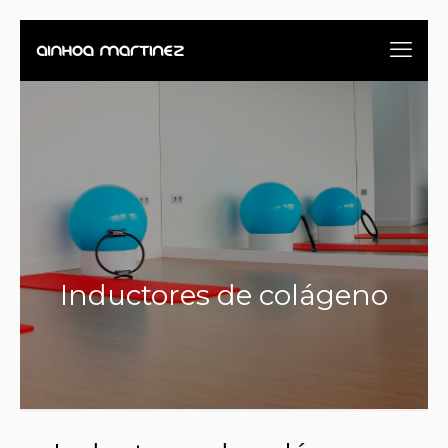
Inductores de colágeno