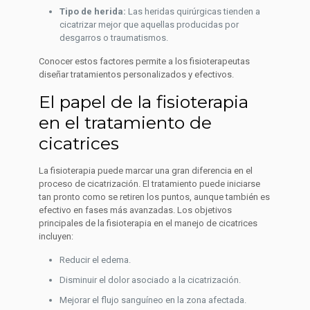
Tipo de herida:
Las heridas quirúrgicas tienden a
cicatrizar mejor que aquellas producidas por
desgarros o traumatismos.
Conocer estos factores permite a los fisioterapeutas
diseñar tratamientos personalizados y efectivos.
El papel de la fisioterapia
en el tratamiento de
cicatrices
La fisioterapia puede marcar una gran diferencia en el
proceso de cicatrización. El tratamiento puede iniciarse
tan pronto como se retiren los puntos, aunque también es
efectivo en fases más avanzadas. Los objetivos
principales de la fisioterapia en el manejo de cicatrices
incluyen:
Reducir el edema.
Disminuir el dolor asociado a la cicatrización.
Mejorar el flujo sanguíneo en la zona afectada.