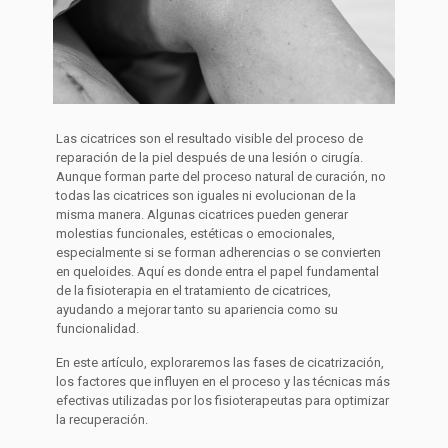
Las cicatrices son el resultado visible del proceso de
reparación de la piel después de una lesión o cirugía.
Aunque forman parte del proceso natural de curación, no
todas las cicatrices son iguales ni evolucionan de la
misma manera. Algunas cicatrices pueden generar
molestias funcionales, estéticas o emocionales,
especialmente si se forman adherencias o se convierten
en queloides. Aquí es donde entra el papel fundamental
de la fisioterapia en el tratamiento de cicatrices,
ayudando a mejorar tanto su apariencia como su
funcionalidad.
En este artículo, exploraremos las fases de cicatrización,
los factores que influyen en el proceso y las técnicas más
efectivas utilizadas por los fisioterapeutas para optimizar
la recuperación.