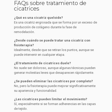
FAQs sobre tratamiento de
cicatrices
¿Qué es una cicatriz queloide?
Es una cicatriz engrosada que se forma por un exceso de
producción de colágeno durante la fase de
remodelación.
¿Desde cuándo se puede tratar una cicatriz con
fisioterapia?
Idealmente, desde que se retiran los puntos, aunque se
puede intervenir en cualquier etapa.
¿El tratamiento de cicatrices duele?
No suele ser doloroso, aunque algunas técnicas pueden
generar molestias leves que desaparecen rápidamente.
¿Se pueden eliminar las cicatrices por completo?
No, pero la fisioterapia puede mejorar significativamente
su apariencia y funcionalidad.
¿Las cicatrices pueden limitar el movimiento?
Sí, especialmente si se forman adherencias en las capas
de tejido.