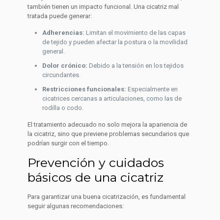
también tienen un impacto funcional. Una cicatriz mal
tratada puede generar:
Adherencias:
Limitan el movimiento de las capas
de tejido y pueden afectar la postura o la movilidad
general.
Dolor crónico:
Debido a la tensión en los tejidos
circundantes.
Restricciones funcionales:
Especialmente en
cicatrices cercanas a articulaciones, como las de
rodilla o codo.
El tratamiento adecuado no solo mejora la apariencia de
la cicatriz, sino que previene problemas secundarios que
podrían surgir con el tiempo.
Prevención y cuidados
básicos de una cicatriz
Para garantizar una buena cicatrización, es fundamental
seguir algunas recomendaciones: