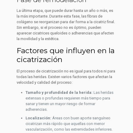
La última etapa, que puede durar hasta un año o más, es
la más importante. Durante esta fase, las fibras de
colágeno se reorganizan para dar forma a la cicatriz final.
Sin embargo, si el proceso no es óptimo, pueden
aparecer cicatrices queloides o adherencias que afecten
la movilidad y la estética.
Factores que influyen en la
cicatrización
El proceso de cicatrización no es igual para todos ni para
todas las heridas. Existen varios factores que afectan la
velocidad y calidad del proceso:
Tamaño y profundidad de la herida:
Las heridas
extensas o profundas requieren más tiempo para
sanar y tienen un mayor riesgo de formar
adherencias.
Localización:
Áreas con buen aporte sanguíneo
cicatrizan más rápido que aquellas con menor
vascularización, como las extremidades inferiores.