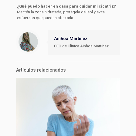
¿Qué puedo hacer en casa para cuidar mi cicatriz?
Mantén la zona hidratada, protégela del sol y evita
esfuerzos que puedan afectarla.
Ainhoa Martinez
CEO de Clínica Ainhoa Martínez.
Artículos relacionados