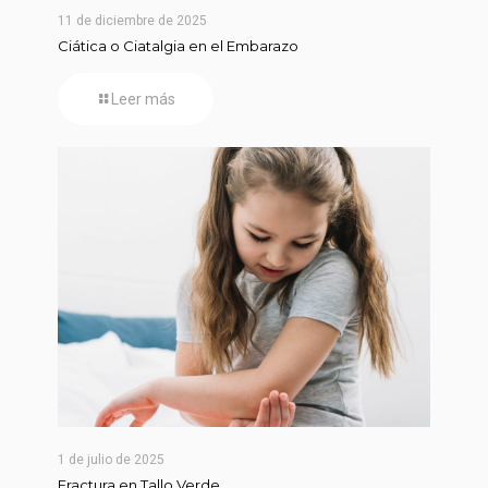
11 de diciembre de 2025
Ciática o Ciatalgia en el Embarazo
Leer más
1 de julio de 2025
Fractura en Tallo Verde