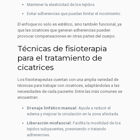
Mantener la elasticidad de los tejidos.
Evitar adherencias que puedan limitar el movimiento.
El enfoque no solo es estético, sino también funcional, ya
que las cicatrices que generan adherencias pueden
provocar compensaciones en otras partes del cuerpo.
Técnicas de fisioterapia
para el tratamiento de
cicatrices
Los fisioterapeutas cuentan con una amplia variedad de
técnicas para trabajar con cicatrices, adaptándolas a las
necesidades de cada paciente. Entre las más comunes se
encuentran:
Drenaje linfático manual:
Ayuda a reducir el
edema y mejorar la circulación en la zona afectada.
Liberación miofascial:
Facilita la movilidad de los
tejidos subyacentes, previniendo o tratando
adherencias.