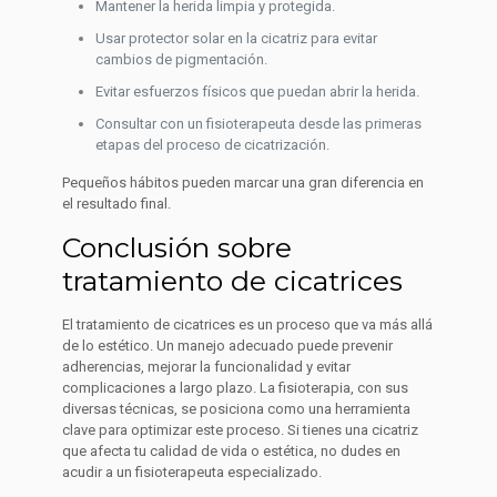
Mantener la herida limpia y protegida.
Usar protector solar en la cicatriz para evitar
cambios de pigmentación.
Evitar esfuerzos físicos que puedan abrir la herida.
Consultar con un fisioterapeuta desde las primeras
etapas del proceso de cicatrización.
Pequeños hábitos pueden marcar una gran diferencia en
el resultado final.
Conclusión sobre
tratamiento de cicatrices
El tratamiento de cicatrices es un proceso que va más allá
de lo estético. Un manejo adecuado puede prevenir
adherencias, mejorar la funcionalidad y evitar
complicaciones a largo plazo. La fisioterapia, con sus
diversas técnicas, se posiciona como una herramienta
clave para optimizar este proceso. Si tienes una cicatriz
que afecta tu calidad de vida o estética, no dudes en
acudir a un fisioterapeuta especializado.