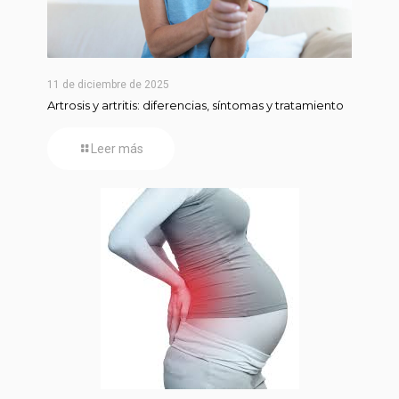
11 de diciembre de 2025
Artrosis y artritis: diferencias, síntomas y tratamiento
Leer más