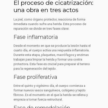
El proceso de cicatrización:
una obra en tres actos
La piel, como órgano protector, reacciona de forma
inmediata cuando sufre una herida. Este proceso de
reparación se divide en tres fases clave:
Fase inflamatoria
Desde el momento en que se produce la lesión hasta el
cuarto día, el cuerpo activa una respuesta inflamatoria.
Durante esta etapa, plaquetas, macrófagos y enzimas
trabajan para limpiar la herida y formar una costra
protectora. Esta fase es crucial para preparar el terreno
para la regeneración del tejido.
Fase proliferativa
Entre el quinto y vigésimo día, el cuerpo comienza a
formar nuevos vasos sanguíneos, colágeno y tejido
fibroso. Es el momento en el que la herida se rellena y
empieza a tomar fuerza estructural.
Fase de remodelación