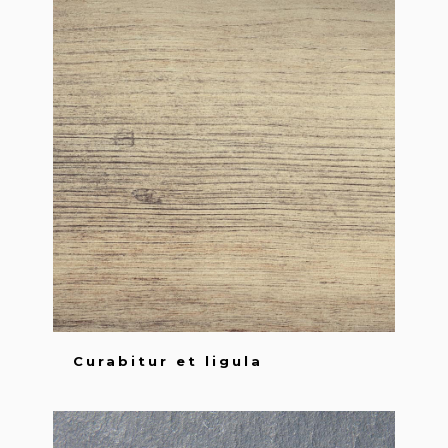
Curabitur et ligula