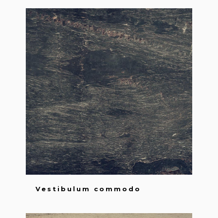
Vestibulum commodo