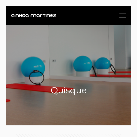
Quisque