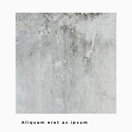
Aliquam erat ac ipsum