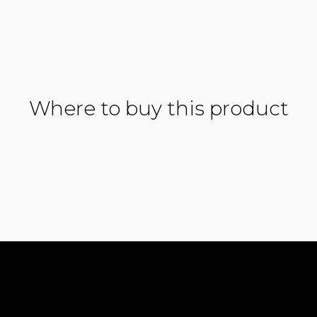
Where to buy this product