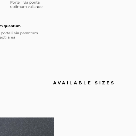
AVAILABLE SIZES