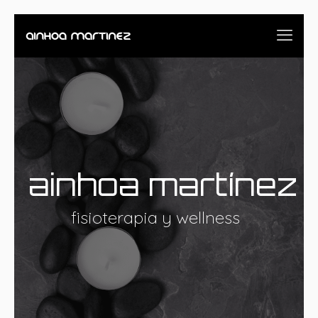
ainhoa martínez
fisioterapia y wellness