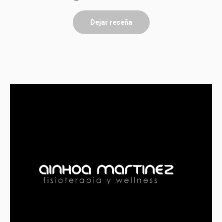
Dejar reseña