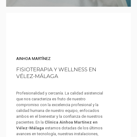
AINHOA MARTÍNEZ
FISIOTERAPIA Y WELLNESS EN
VÉLEZ-MÁLAGA
Profesionalidad y cercanía. La calidad asistencial
que nos caracteriza es fruto de nuestro
compromiso con la excelencia profesional y la
calidad humana de nuestro equipo, enfocados
ambos en el bienestar y la confianza de nuestros
pacientes. En la
Clínica Ainhoa Martínez en
Vélez-Málaga
estamos dotadas de los últimos
avances en tecnología, nuestras instalaciones,