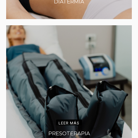
DIATERMIA
LEER MÁS
PRESOTERAPIA