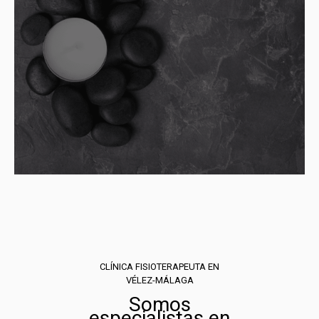
CLÍNICA FISIOTERAPEUTA EN
VÉLEZ-MÁLAGA
Somos
especialistas en