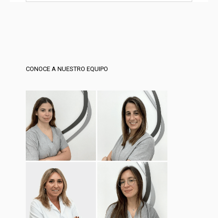
CONOCE A NUESTRO EQUIPO