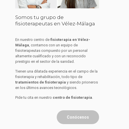
Somos tu grupo de
fisioterapeutas en Vélez-Málaga
En nuestro centro de
fisioterapia en Vélez-
Málaga
, contamos con un equipo de
fisioterapeutas compuesto por un personal
altamente cualificado y con un reconocido
prestigio en el sector de la sanidad.
Tienen una dilatada experiencia en el campo de
la
fisioterapia y rehabilitación, todo tipo de
tratamientos de fisioterapia
y siendo prioneros
en los últimos avances tecnológicos.
Pide tu cita en nuestro
centro de fisioterapia
.
Conócenos