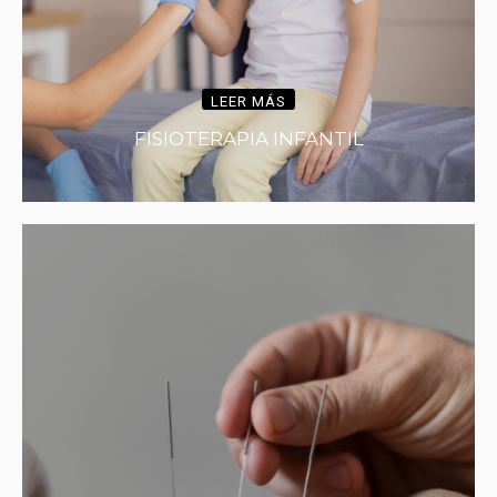
LEER MÁS
FISIOTERAPIA INFANTIL