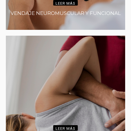
LEER MÁS
VENDAJE NEUROMUSCULAR Y FUNCIONAL
LEER MÁS