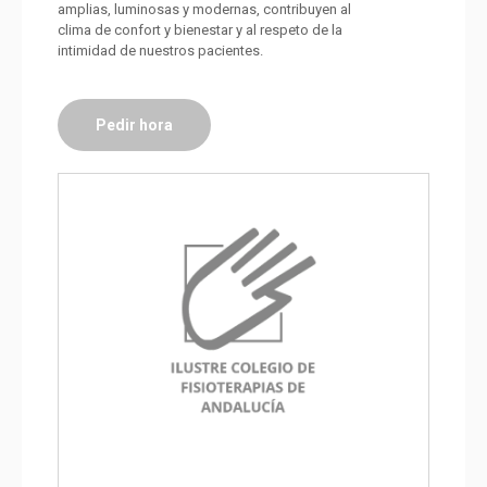
amplias, luminosas y modernas, contribuyen al
clima de confort y bienestar y al respeto de la
intimidad de nuestros pacientes.
Pedir hora