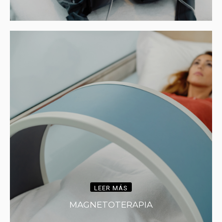
LEER MÁS
MAGNETOTERAPIA