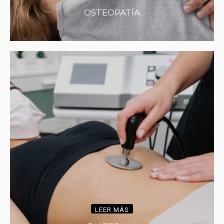
OSTEOPATÍA
LEER MÁS