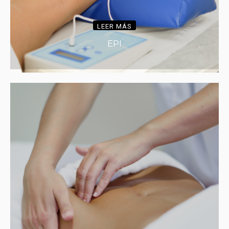
LEER MÁS
EPI