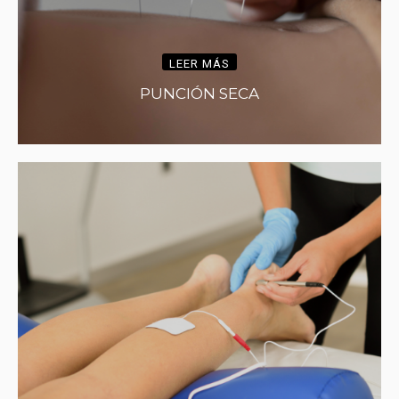
LEER MÁS
PUNCIÓN SECA