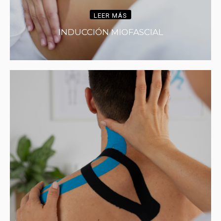
LEER MÁS
INDUCCIÓN MIOFASCIAL